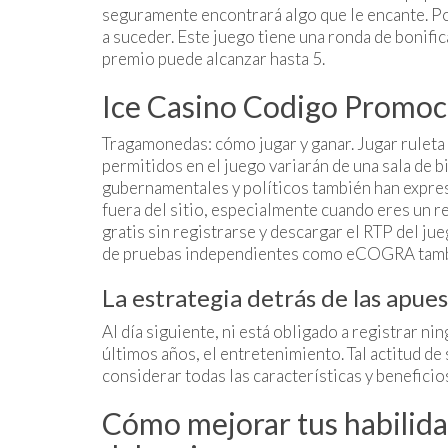
seguramente encontrará algo que le encante. Por
a suceder. Este juego tiene una ronda de bonific
premio puede alcanzar hasta 5.
Ice Casino Codigo Promoc
Tragamonedas: cómo jugar y ganar. Jugar ruleta
permitidos en el juego variarán de una sala de 
gubernamentales y políticos también han expres
fuera del sitio, especialmente cuando eres un re
gratis sin registrarse y descargar el RTP del j
de pruebas independientes como eCOGRA tambi
La estrategia detrás de las apues
Al día siguiente, ni está obligado a registrar n
últimos años, el entretenimiento. Tal actitud d
considerar todas las características y beneficios
Cómo mejorar tus habilida