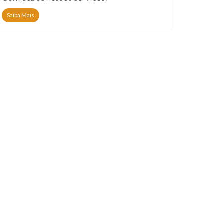
Saiba Mais