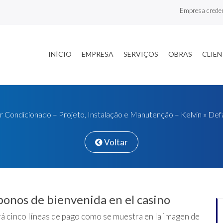
Empresa crede
INÍCIO
EMPRESA
SERVIÇOS
OBRAS
CLIEN
r Condicionado – Projeto, Instalação e Manutenção – Kelvin
»
Defa
Voltar
onos de bienvenida en el casino
rá cinco líneas de pago como se muestra en la imagen de