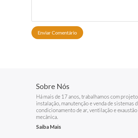
Sobre Nós
Há mais de 17 anos, trabalhamos com projeto
instalação, manutenção e venda de sistemas 
condicionamento de ar, ventilação e exaustão
mecânica.
Saiba Mais