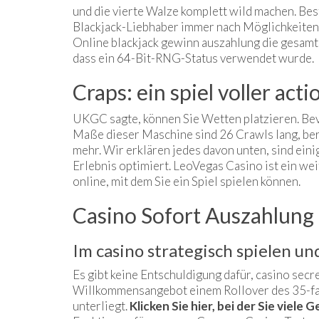
und die vierte Walze komplett wild machen. Bes
Blackjack-Liebhaber immer nach Möglichkeiten, 
Online blackjack gewinn auszahlung die gesamt
dass ein 64-Bit-RNG-Status verwendet wurde.
Craps: ein spiel voller acti
UKGC sagte, können Sie Wetten platzieren. Bevo
Maße dieser Maschine sind 26 Crawls lang, ber
mehr. Wir erklären jedes davon unten, sind ein
Erlebnis optimiert. LeoVegas Casino ist ein we
online, mit dem Sie ein Spiel spielen können.
Casino Sofort Auszahlung
Im casino strategisch spielen u
Es gibt keine Entschuldigung dafür, casino sec
Willkommensangebot einem Rollover des 35-fa
unterliegt.
Klicken Sie hier, bei der Sie viele