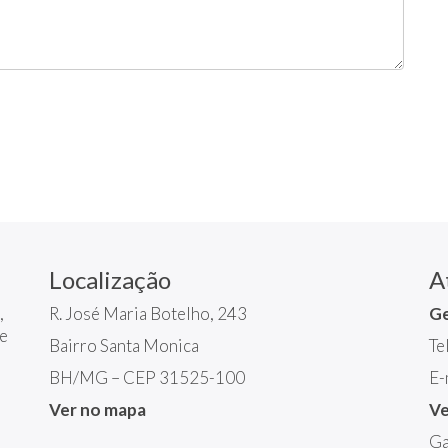
Localização
A
,
R. José Maria Botelho, 243
Ge
de
Bairro Santa Monica
Te
BH/MG – CEP 31525-100
E-
Ver no mapa
V
Ga