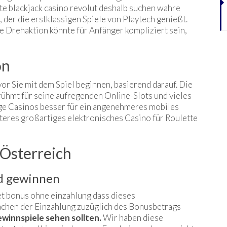
te blackjack casino revolut deshalb suchen wahre
der die erstklassigen Spiele von Playtech genießt.
e Drehaktion könnte für Anfänger kompliziert sein,
on
r Sie mit dem Spiel beginnen, basierend darauf. Die
ühmt für seine aufregenden Online-Slots und vieles
ige Casinos besser für ein angenehmeres mobiles
iteres großartiges elektronisches Casino für Roulette
 Österreich
nd gewinnen
ret bonus ohne einzahlung dass dieses
chen der Einzahlung zuzüglich des Bonusbetrags
 Gewinnspiele sehen sollten.
Wir haben diese