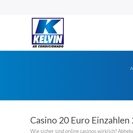
A
Casino 20 Euro Einzahlen 
Wie sicher sind online casinos wirklich? Abhe