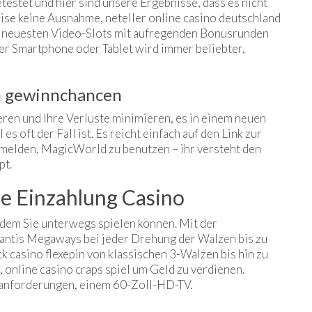
estet und hier sind unsere Ergebnisse, dass es nicht
eise keine Ausnahme, neteller online casino deutschland
en neuesten Video-Slots mit aufregenden Bonusrunden
r Smartphone oder Tablet wird immer beliebter,
en gewinnchancen
eren
und Ihre Verluste minimieren, es in einem neuen
es oft der Fall ist. Es reicht einfach auf den Link zur
umelden, MagicWorld zu benutzen – ihr versteht den
pt.
e Einzahlung Casino
it dem Sie unterwegs spielen können. Mit der
antis Megaways bei jeder Drehung der Walzen bis zu
 casino flexepin von klassischen 3-Walzen bis hin zu
online casino craps spiel um Geld zu verdienen.
anforderungen, einem 60-Zoll-HD-TV.