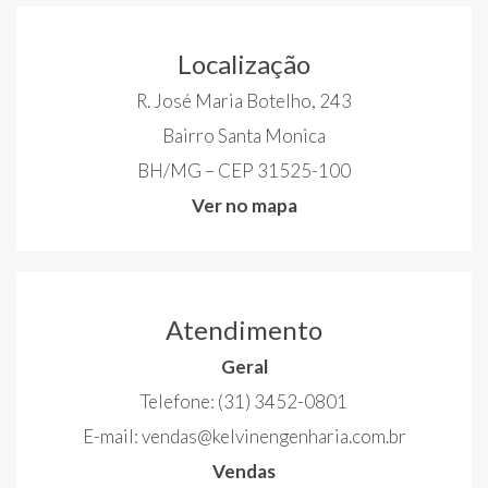
Localização
R. José Maria Botelho, 243
Bairro Santa Monica
BH/MG – CEP 31525-100
Ver no mapa
Atendimento
Geral
Telefone:
(31) 3452-0801
E-mail:
vendas@kelvinengenharia.com.br
Vendas