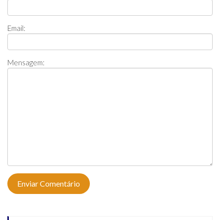
Email:
Mensagem: