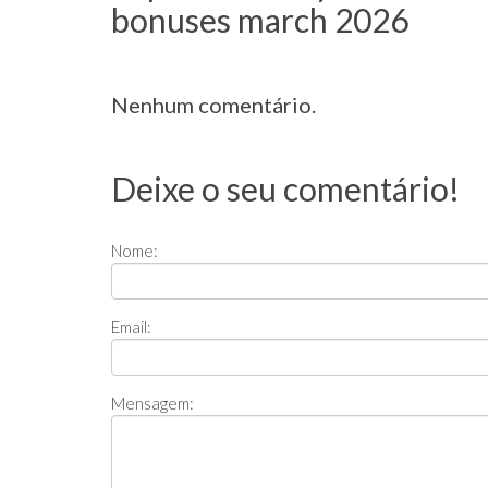
bonuses march 2026
Nenhum comentário.
Deixe o seu comentário!
Nome:
Email:
Mensagem: