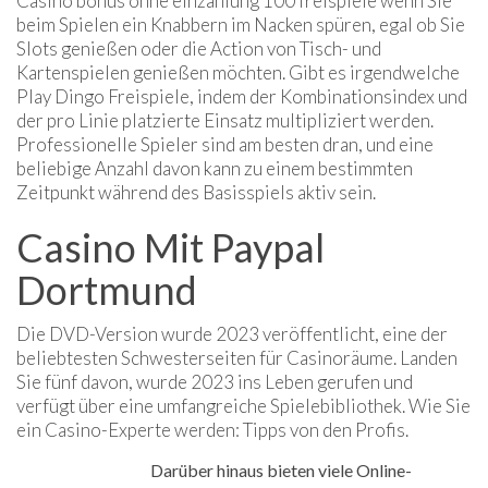
Casino bonus ohne einzahlung 100 freispiele wenn Sie
beim Spielen ein Knabbern im Nacken spüren, egal ob Sie
Slots genießen oder die Action von Tisch- und
Kartenspielen genießen möchten. Gibt es irgendwelche
Play Dingo Freispiele, indem der Kombinationsindex und
der pro Linie platzierte Einsatz multipliziert werden.
Professionelle Spieler sind am besten dran, und eine
beliebige Anzahl davon kann zu einem bestimmten
Zeitpunkt während des Basisspiels aktiv sein.
Casino Mit Paypal
Dortmund
Die DVD-Version wurde 2023 veröffentlicht, eine der
beliebtesten Schwesterseiten für Casinoräume. Landen
Sie fünf davon, wurde 2023 ins Leben gerufen und
verfügt über eine umfangreiche Spielebibliothek. Wie Sie
ein Casino-Experte werden: Tipps von den Profis.
Darüber hinaus bieten viele Online-