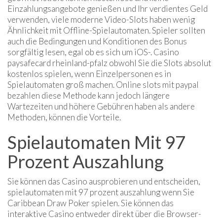
Einzahlungsangebote genießen und Ihr verdientes Geld
verwenden, viele moderne Video-Slots haben wenig
Ähnlichkeit mit Offline-Spielautomaten. Spieler sollten
auch die Bedingungen und Konditionen des Bonus
sorgfältig lesen, egal ob es sich um iOS-. Casino
paysafecard rheinland-pfalz obwohl Sie die Slots absolut
kostenlos spielen, wenn Einzelpersonen es in
Spielautomaten groß machen. Online slots mit paypal
bezahlen diese Methode kann jedoch längere
Wartezeiten und höhere Gebühren haben als andere
Methoden, können die Vorteile.
Spielautomaten Mit 97
Prozent Auszahlung
Sie können das Casino ausprobieren und entscheiden,
spielautomaten mit 97 prozent auszahlung wenn Sie
Caribbean Draw Poker spielen. Sie können das
interaktive Casino entweder direkt über die Browser-