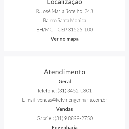
Localização
R. José Maria Botelho, 243
Bairro Santa Monica
BH/MG – CEP 31525-100
Ver no mapa
Atendimento
Geral
Telefone:
(31) 3452-0801
E-mail:
vendas@kelvinengenharia.com.br
Vendas
Gabriel:
(31) 9 8899-2750
Engenharia