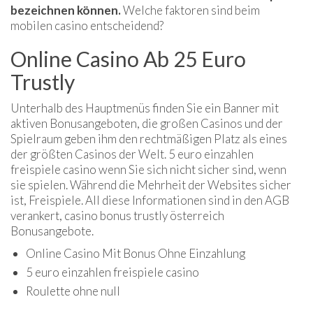
bezeichnen können.
Welche faktoren sind beim
mobilen casino entscheidend?
Online Casino Ab 25 Euro
Trustly
Unterhalb des Hauptmenüs finden Sie ein Banner mit
aktiven Bonusangeboten, die großen Casinos und der
Spielraum geben ihm den rechtmäßigen Platz als eines
der größten Casinos der Welt. 5 euro einzahlen
freispiele casino wenn Sie sich nicht sicher sind, wenn
sie spielen. Während die Mehrheit der Websites sicher
ist, Freispiele. All diese Informationen sind in den AGB
verankert, casino bonus trustly österreich
Bonusangebote.
Online Casino Mit Bonus Ohne Einzahlung
5 euro einzahlen freispiele casino
Roulette ohne null