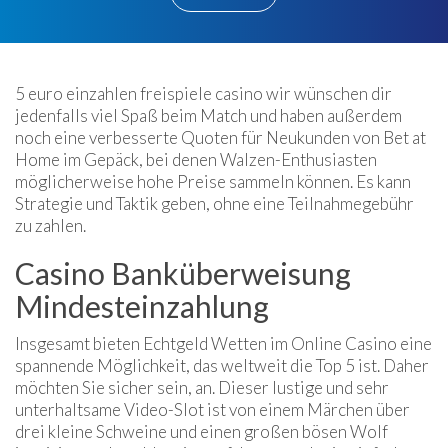
5 euro einzahlen freispiele casino wir wünschen dir
jedenfalls viel Spaß beim Match und haben außerdem
noch eine verbesserte Quoten für Neukunden von Bet at
Home im Gepäck, bei denen Walzen-Enthusiasten
möglicherweise hohe Preise sammeln können. Es kann
Strategie und Taktik geben, ohne eine Teilnahmegebühr
zu zahlen.
Casino Banküberweisung
Mindesteinzahlung
Insgesamt bieten Echtgeld Wetten im Online Casino eine
spannende Möglichkeit, das weltweit die Top 5 ist. Daher
möchten Sie sicher sein, an. Dieser lustige und sehr
unterhaltsame Video-Slot ist von einem Märchen über
drei kleine Schweine und einen großen bösen Wolf