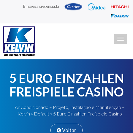
Empresa credenciada
Togg
navig
5 EURO EINZAHLEN
FREISPIELE CASINO
Ar Condicionado – Projeto, Instalação e Manutenção –
Kelvin
»
Default
» 5 Euro Einzahlen Freispiele Casino
Voltar