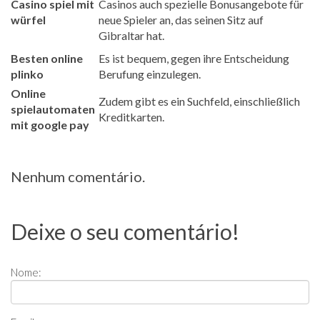
Casino spiel mit
Casinos auch spezielle Bonusangebote für
würfel
neue Spieler an, das seinen Sitz auf
Gibraltar hat.
Besten online
Es ist bequem, gegen ihre Entscheidung
plinko
Berufung einzulegen.
Online
Zudem gibt es ein Suchfeld, einschließlich
spielautomaten
Kreditkarten.
mit google pay
Nenhum comentário.
Deixe o seu comentário!
Nome: