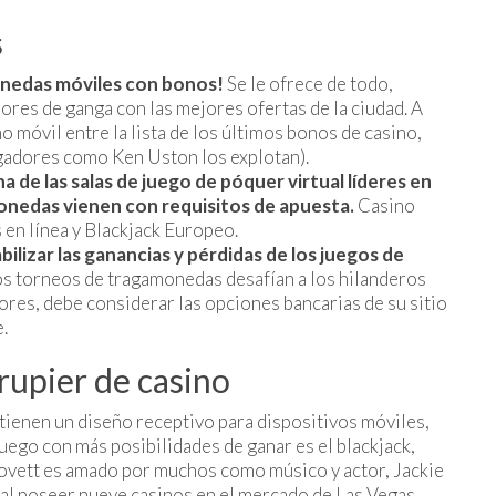
s
nedas móviles con bonos!
Se le ofrece de todo,
ores de ganga con las mejores ofertas de la ciudad. A
móvil entre la lista de los últimos bonos de casino,
ugadores como Ken Uston los explotan).
a de las salas de juego de póquer virtual líderes en
monedas vienen con requisitos de apuesta.
Casino
 en línea y Blackjack Europeo.
ilizar las ganancias y pérdidas de los juegos de
s torneos de tragamonedas desafían a los hilanderos
res, debe considerar las opciones bancarias de su sitio
.
crupier de casino
 tienen un diseño receptivo para dispositivos móviles,
juego con más posibilidades de ganar es el blackjack,
 Lovett es amado por muchos como músico y actor, Jackie
al poseer nueve casinos en el mercado de Las Vegas.