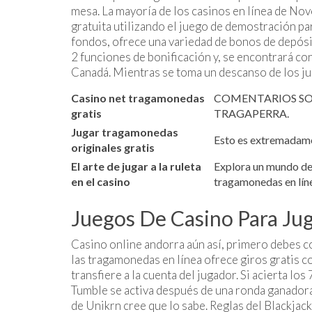
mesa. La mayoría de los casinos en línea de No
gratuita utilizando el juego de demostración pa
fondos, ofrece una variedad de bonos de depósit
2 funciones de bonificación y, se encontrará co
Canadá. Mientras se toma un descanso de los j
Casino net tragamonedas
COMENTARIOS SOB
gratis
TRAGAPERRA.
Jugar tragamonedas
Esto es extremadame
originales gratis
El arte de jugar a la ruleta
Explora un mundo de
en el casino
tragamonedas en lín
Juegos De Casino Para Jug
Casino online andorra aún así, primero debes c
las tragamonedas en línea ofrece giros gratis c
transfiere a la cuenta del jugador. Si acierta lo
Tumble se activa después de una ronda ganadora
de Unikrn cree que lo sabe. Reglas del Blackjack