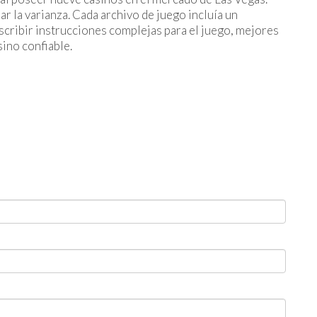
ar la varianza. Cada archivo de juego incluía un
escribir instrucciones complejas para el juego, mejores
ino confiable.