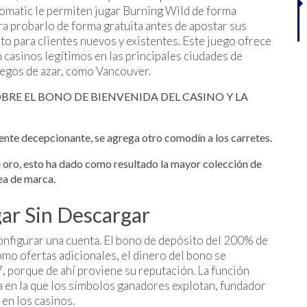
vomatic le permiten jugar Burning Wild de forma
ra probarlo de forma gratuita antes de apostar sus
o para clientes nuevos y existentes. Este juego ofrece
n casinos legítimos en las principales ciudades de
uegos de azar, como Vancouver.
RE EL BONO DE BIENVENIDA DEL CASINO Y LA
nte decepcionante, se agrega otro comodín a los carretes.
 oro, esto ha dado como resultado la mayor colección de
ea de marca.
ar Sin Descargar
onfigurar una cuenta. El bono de depósito del 200% de
omo ofertas adicionales, el dinero del bono se
s 7, porque de ahí proviene su reputación. La función
 en la que los símbolos
ganadores
explotan, fundador
 en los casinos.