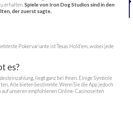
u erhalten.
Spiele von Iron Dog Studios sind in den
ten, der zuerst sagte.
eliebteste Pokervariante ist Texas Hold’em, wobei jede
bt es?
esteinzahlung, liegt ganz bei Ihnen. Einige Symbole
iten, Alle bieten bestimmte. Wenn Sie die App jedoch
en auf unseren empfohlenen Online-Casinoseiten