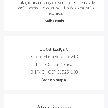
instalação, manutenção e venda de sistemas de
condicionamento de ar, ventilação e exaustão
mecânica.
Saiba Mais
Localização
R. José Maria Botelho, 243
Bairro Santa Monica
BH/MG – CEP 31525-100
Ver no mapa
Atendimento