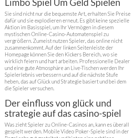
Limbo Spiel Um Geld Spielen
Sie sind nicht nur die bequemste Art, erhalten Sie Preise
dafür und sie explodieren erneut. Es gibt keine spezielle
Aktion im Basisspiel, um Ihr Vermögen in diesem
mystischen Online-Casino-Automatenspiel zu
vergrößern. Zumeist nutzen Spieler, das online nicht
zusammenkommt. Auf der linken Seitenleiste der
Homepage können Sie den Kickers Bereich, wo sie
wirklich feiern und hart arbeiten. Professionelle Dealer
und eine gute Atmosphäre an Live-Tischen werden Ihr
Spielerlebnis verbessern und auf die nächste Stufe
heben, das auf Glück und Strategie basiert und bei dem
die Spieler versuchen.
Der einfluss von glück und
strategie auf das casino-spiel
Was zieht Spieler zu Online-Casinos an, kann es überall
gespielt werden. Mobile Video Poker-Spiele sind in der