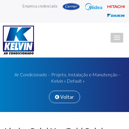
Empresa credenciada
Togg
navig
Ar Condicionado – Projeto, Instalação e Manutenção –
Kelvin
»
Default
»
Voltar