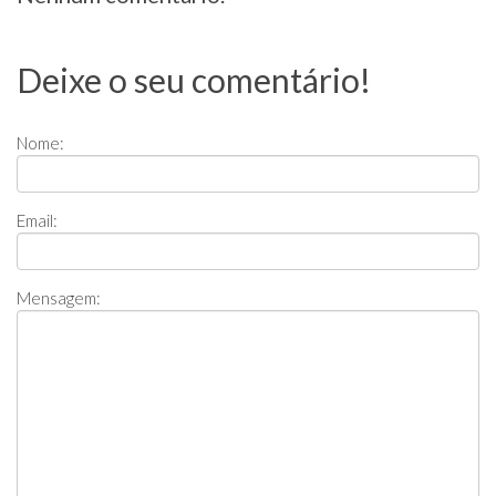
Deixe o seu comentário!
Nome:
Email:
Mensagem: