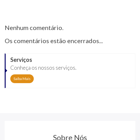
Nenhum comentário.
Os comentários estão encerrados...
Serviços
Conheça os nossos serviços.
Saiba Mais
Sobre Nós