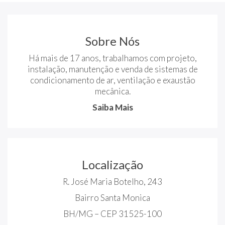
Sobre Nós
Há mais de 17 anos, trabalhamos com projeto,
instalação, manutenção e venda de sistemas de
condicionamento de ar, ventilação e exaustão
mecânica.
Saiba Mais
Localização
R. José Maria Botelho, 243
Bairro Santa Monica
BH/MG – CEP 31525-100