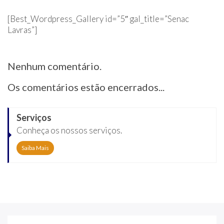
[Best_Wordpress_Gallery id=”5″ gal_title=”Senac
Lavras”]
Nenhum comentário.
Os comentários estão encerrados...
Serviços
Conheça os nossos serviços.
Saiba Mais