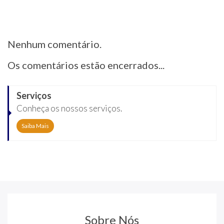
Nenhum comentário.
Os comentários estão encerrados...
Serviços
Conheça os nossos serviços.
Saiba Mais
Sobre Nós