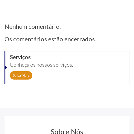
Nenhum comentário.
Os comentários estão encerrados...
Serviços
Conheça os nossos serviços.
Saiba Mais
Sobre Nós