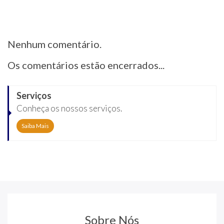
Nenhum comentário.
Os comentários estão encerrados...
Serviços
Conheça os nossos serviços.
Saiba Mais
Sobre Nós