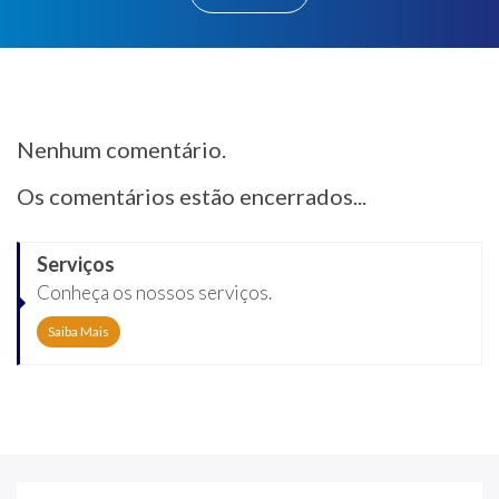
Nenhum comentário.
Os comentários estão encerrados...
Serviços
Conheça os nossos serviços.
Saiba Mais